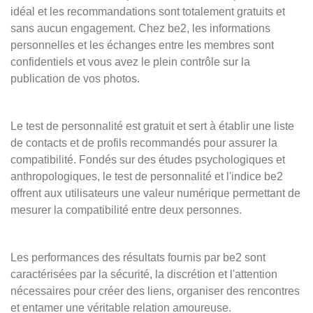
idéal et les recommandations sont totalement gratuits et
sans aucun engagement. Chez be2, les informations
personnelles et les échanges entre les membres sont
confidentiels et vous avez le plein contrôle sur la
publication de vos photos.
Le test de personnalité est gratuit et sert à établir une liste
de contacts et de profils recommandés pour assurer la
compatibilité. Fondés sur des études psychologiques et
anthropologiques, le test de personnalité et l'indice be2
offrent aux utilisateurs une valeur numérique permettant de
mesurer la compatibilité entre deux personnes.
Les performances des résultats fournis par be2 sont
caractérisées par la sécurité, la discrétion et l'attention
nécessaires pour créer des liens, organiser des rencontres
et entamer une véritable relation amoureuse.