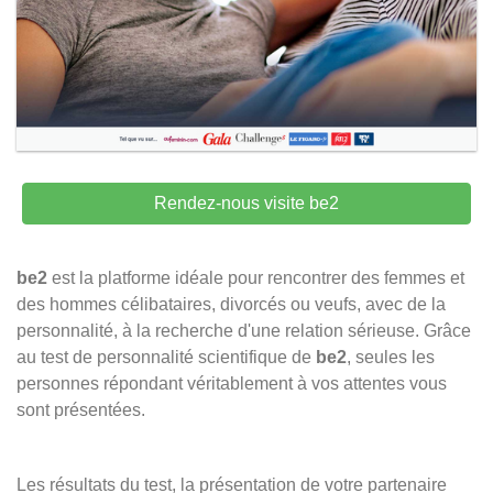
Rendez-nous visite be2
be2
est la platforme idéale pour rencontrer des femmes et
des hommes célibataires, divorcés ou veufs, avec de la
personnalité, à la recherche d'une relation sérieuse. Grâce
au test de personnalité scientifique de
be2
, seules les
personnes répondant véritablement à vos attentes vous
sont présentées.
Les résultats du test, la présentation de votre partenaire