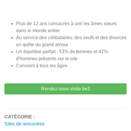
Plus de 12 ans consacrés à unir les âmes sœurs
dans le monde entier
Au service des célibataires, des veufs et des divorcés
en quête du grand amour
Un équilibre parfait : 53% de femmes et 47%
d'hommes présents sur le site
Convient à tous les âges
Rendez-nous visite be2
CATÉGORIE :
Sites de rencontres