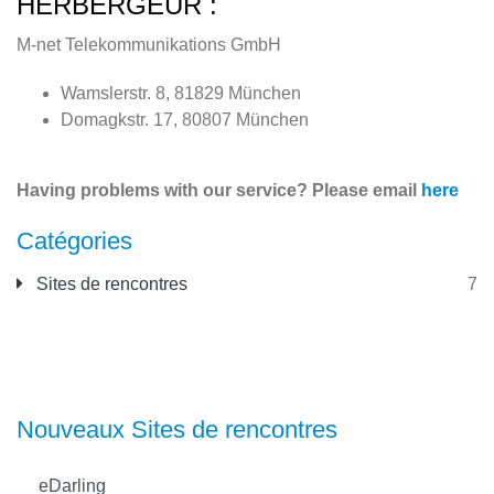
HÉRBERGEUR :
M-net Telekommunikations GmbH
Wamslerstr. 8, 81829 München
Domagkstr. 17, 80807 München
Having problems with our service? Please email
here
Catégories
Sites de rencontres
7
Nouveaux Sites de rencontres
eDarling