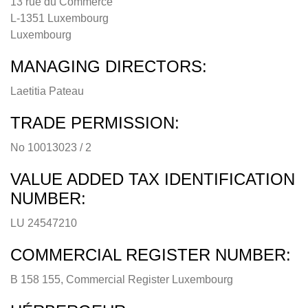
13 rue du Commerce
L-1351 Luxembourg
Luxembourg
MANAGING DIRECTORS:
Laetitia Pateau
TRADE PERMISSION:
No 10013023 / 2
VALUE ADDED TAX IDENTIFICATION
NUMBER:
LU 24547210
COMMERCIAL REGISTER NUMBER:
B 158 155, Commercial Register Luxembourg